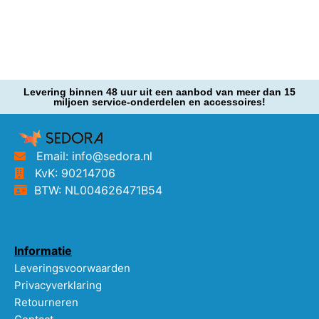
Levering binnen 48 uur uit een aanbod van meer dan 15
miljoen service-onderdelen en accessoires!
Email: info@sedora.nl
KvK: 90214706
BTW: NL004626471B54
Informatie
Leveringsvoorwaarden
Privacyverklaring
Retourneren