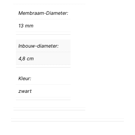
Membraam-Diameter:
13 mm
Inbouw-diameter:
4,8 cm
Kleur:
zwart