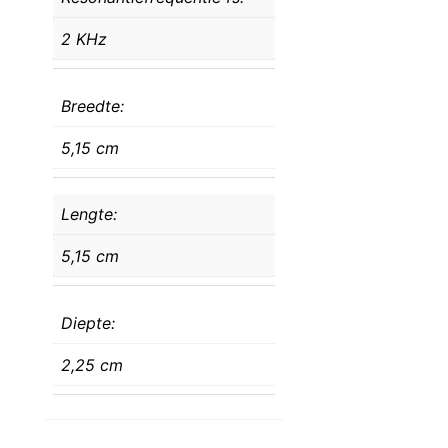
2 KHz
Breedte:
5,15 cm
Lengte:
5,15 cm
Diepte:
2,25 cm