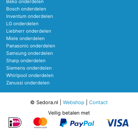
Beko onderdelen
Bosch onderdelen
Inventum onderdelen
LG onderdelen
Liebherr onderdelen
Miele onderdelen
Panasonic onderdelen
Samsung onderdelen
Sharp onderdelen
Siemens onderdelen
Whirlpool onderdelen
Zanussi onderdelen
© Sedora.nl |
Webshop
|
Contact
Veilig betalen met