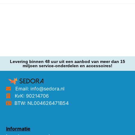
Levering binnen 48 uur uit een aanbod van meer dan 15
miljoen service-onderdelen en accessoires!
Email: info@sedora.nl
KvK: 90214706
BTW: NL004626471B54
Informatie