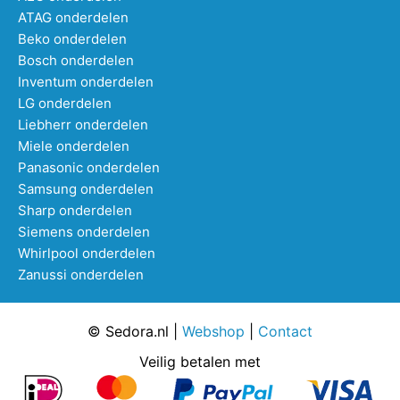
ATAG onderdelen
Beko onderdelen
Bosch onderdelen
Inventum onderdelen
LG onderdelen
Liebherr onderdelen
Miele onderdelen
Panasonic onderdelen
Samsung onderdelen
Sharp onderdelen
Siemens onderdelen
Whirlpool onderdelen
Zanussi onderdelen
© Sedora.nl |
Webshop
|
Contact
Veilig betalen met