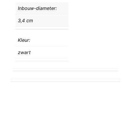
Inbouw-diameter:
3,4 cm
Kleur:
zwart