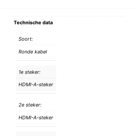
Technische data
Soort:
Ronde kabel
1e steker:
HDMI-A-steker
2e steker:
HDMI-A-steker