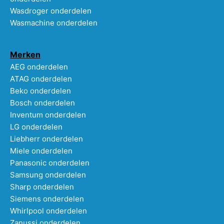
Wasdroger onderdelen
Wasmachine onderdelen
Merken
AEG onderdelen
ATAG onderdelen
Beko onderdelen
Bosch onderdelen
Inventum onderdelen
LG onderdelen
Liebherr onderdelen
Miele onderdelen
Panasonic onderdelen
Samsung onderdelen
Sharp onderdelen
Siemens onderdelen
Whirlpool onderdelen
Zanussi onderdelen