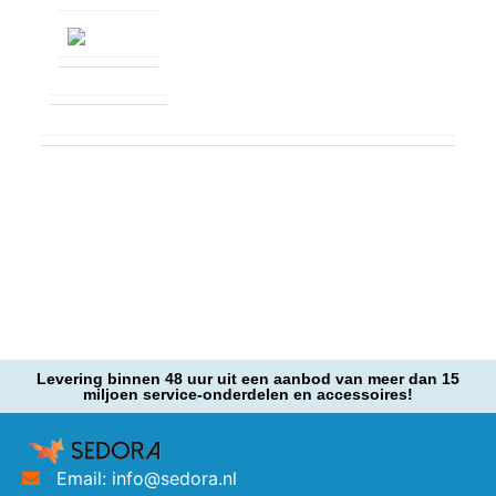
Levering binnen 48 uur uit een aanbod van meer dan 15
miljoen service-onderdelen en accessoires!
Email: info@sedora.nl