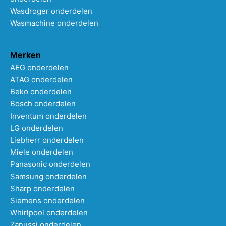
Wasdroger onderdelen
Wasmachine onderdelen
Merken
AEG onderdelen
ATAG onderdelen
Beko onderdelen
Bosch onderdelen
Inventum onderdelen
LG onderdelen
Liebherr onderdelen
Miele onderdelen
Panasonic onderdelen
Samsung onderdelen
Sharp onderdelen
Siemens onderdelen
Whirlpool onderdelen
Zanussi onderdelen