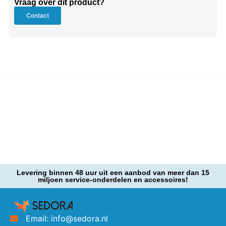
Vraag over dit product?
Contact
Levering binnen 48 uur uit een aanbod van meer dan 15
miljoen service-onderdelen en accessoires!
Email: info@sedora.nl