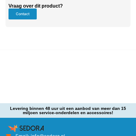
Vraag over dit product?
Contact
Levering binnen 48 uur uit een aanbod van meer dan 15
miljoen service-onderdelen en accessoires!
Email: info@sedora.nl