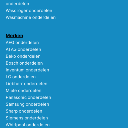
onderdelen
Wasdroger onderdelen
Wasmachine onderdelen
Merken
AEG onderdelen
ATAG onderdelen
Beko onderdelen
Bosch onderdelen
Inventum onderdelen
LG onderdelen
Liebherr onderdelen
Miele onderdelen
Panasonic onderdelen
Samsung onderdelen
Sharp onderdelen
Siemens onderdelen
Whirlpool onderdelen