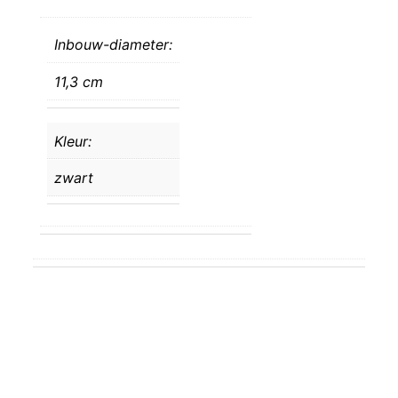
Inbouw-diameter:
11,3 cm
Kleur:
zwart