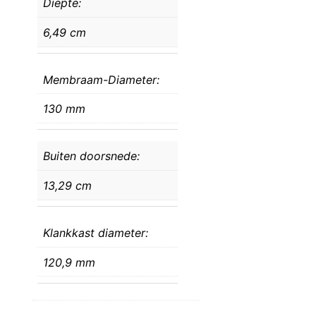
Diepte:
6,49 cm
Membraam-Diameter:
130 mm
Buiten doorsnede:
13,29 cm
Klankkast diameter:
120,9 mm