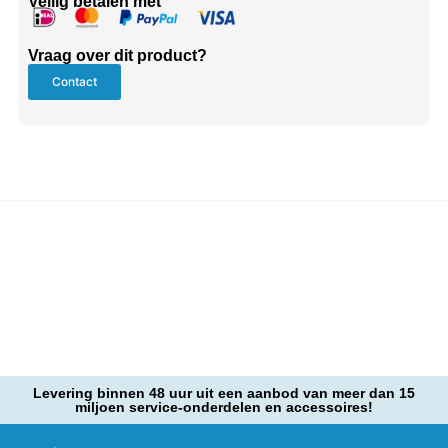
Veilig betalen met
Vraag over dit product?
Contact
Levering binnen 48 uur uit een aanbod van meer dan 15
miljoen service-onderdelen en accessoires!