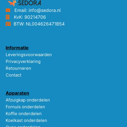
Email: info@sedora.nl
KvK: 90214706
BTW: NL004626471B54
Informatie
Leveringsvoorwaarden
Privacyverklaring
Retourneren
Contact
Apparaten
Afzuigkap onderdelen
Fornuis onderdelen
Koffie onderdelen
Koelkast onderdelen