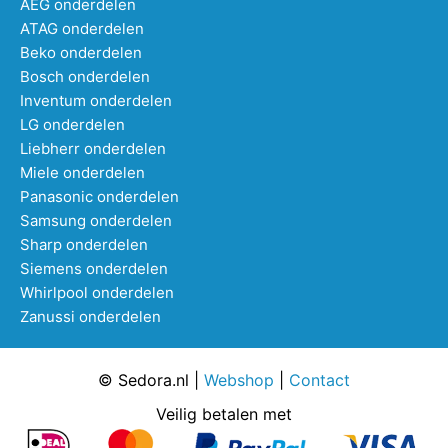
AEG onderdelen
ATAG onderdelen
Beko onderdelen
Bosch onderdelen
Inventum onderdelen
LG onderdelen
Liebherr onderdelen
Miele onderdelen
Panasonic onderdelen
Samsung onderdelen
Sharp onderdelen
Siemens onderdelen
Whirlpool onderdelen
Zanussi onderdelen
© Sedora.nl |
Webshop
|
Contact
Veilig betalen met