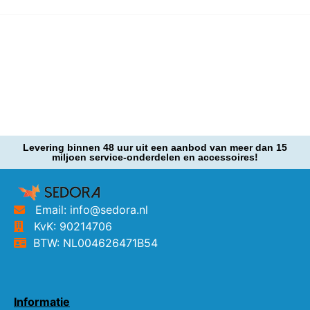
Levering binnen 48 uur uit een aanbod van meer dan 15
miljoen service-onderdelen en accessoires!
Email: info@sedora.nl
KvK: 90214706
BTW: NL004626471B54
Informatie